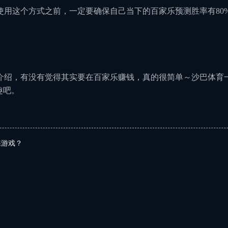
使用这个方式之前，一定要确保自己当下的百家乐预测胜率有80
介绍，有没有觉得其实要在百家乐赚钱，真的很简单～沙巴体育
趣吧。
碟游戏？
？