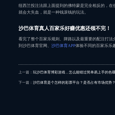
纽西兰投注法跟上面提到的佛特蒙是完全相反的，在
就会大失血，就是一种钱滚钱的玩法。
沙巴体育真人百家乐好赚优惠还领不完！
看完了整个百家乐规则、牌路以及最重要的配注打法
到沙巴体育官网、
沙巴体育APP
体验不同的百家乐乐
上一篇：
玩沙巴体育博彩游戏，怎么能错过简单易上手的色
下一篇：
沙巴体育是个怎样的彩票平台？是否占有市场优势