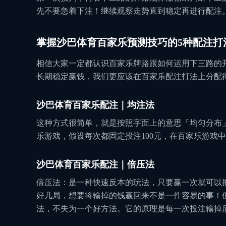
先不要急着下注！继续观察走势直到稳定再进行配注
掌握沙巴体育百家乐预测技巧的5种配注打
相信大家一定都认识百家乐牌路跟如何运用下三路的
长期稳定赢钱，我们更应该在百家乐配注打法上分配
沙巴体育百家乐配注｜均注法
这种方式很简单，就是按照字面上的意思「均匀分布
乐游戏，假设每次都固定投注100元，在百家乐游戏中
沙巴体育百家乐配注｜倍压法
倍压法：是一种快速反本的玩法，只要赢一次就可以
好几局，想要将输掉的钱赢回来不是一件容易的事！
法，不失为一个好方法。它的原理是每一次投注输掉