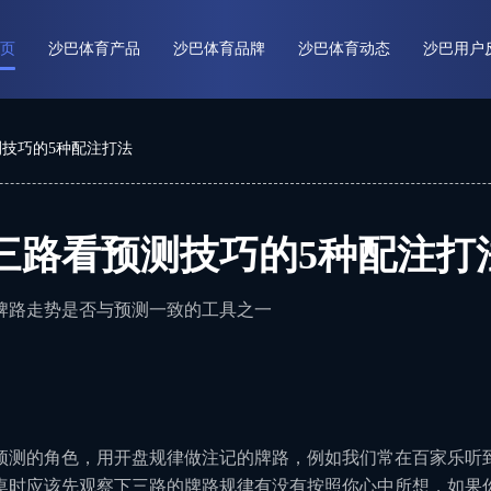
页
沙巴体育产品
沙巴体育品牌
沙巴体育动态
沙巴用户
技巧的5种配注打法
三路看预测技巧的5种配注打
牌路走势是否与预测一致的工具之一
预测的角色，用开盘规律做注记的牌路，例如我们常在百家乐听
桌时应该先观察下三路的牌路规律有没有按照你心中所想，如果