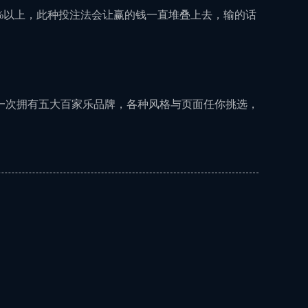
%以上，此种投注法会让赢的钱一直堆叠上去，输的话
一次拥有五大百家乐品牌，各种风格与页面任你挑选，