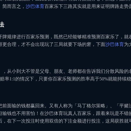
。简而言之，
沙巴体育
百家乐下三路其实就是用来证明牌路走势
法
开牌规律进行百家乐预测，既然已经能够精准预测百家乐了，就
得更合理，才不会出现玩了三局就要下场的窘，下面
沙巴体育
为
」，从小到大不管是父母、朋友、老师都在告诉我们分散风险的
赔率1:1的情况下，只要你百家乐预测的胜率高于50%就能持续
把前面输的钱都赢回来。又有人称为「马丁格尔策略」、「平赌
但输钱也不用害怕！在沙巴体育玩真人百家乐，跟着来玩是不错
后，在下一次投注时使用双倍的下注金额进行投注，这局获胜就